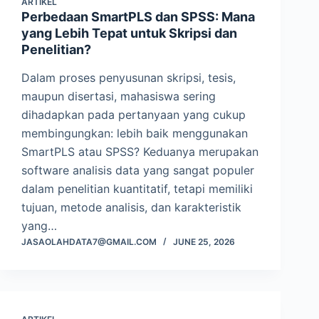
ARTIKEL
Perbedaan SmartPLS dan SPSS: Mana
yang Lebih Tepat untuk Skripsi dan
Penelitian?
Dalam proses penyusunan skripsi, tesis,
maupun disertasi, mahasiswa sering
dihadapkan pada pertanyaan yang cukup
membingungkan: lebih baik menggunakan
SmartPLS atau SPSS? Keduanya merupakan
software analisis data yang sangat populer
dalam penelitian kuantitatif, tetapi memiliki
tujuan, metode analisis, dan karakteristik
yang…
JASAOLAHDATA7@GMAIL.COM
JUNE 25, 2026